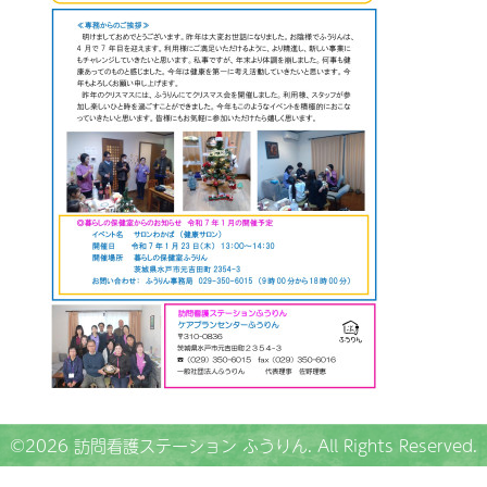
©2026
訪問看護ステーション ふうりん
. All Rights Reserved.